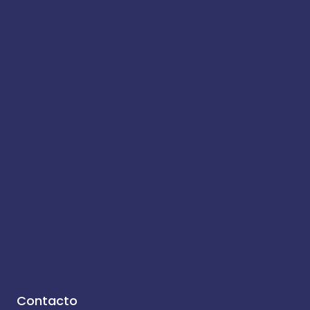
Contacto