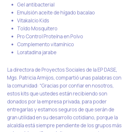
Gel antibacterial
Emulsión aceite de hígado bacalao
Vitakalcio Kids
Toldo Mosquitero
Pro Control Proteína en Polvo
Complemento vitamínico
Loratadina jarabe
La directora de Proyectos Sociales de la EP DASE,
Mgs. Patricia Armijos, compartió unas palabras con
la comunidad: “Gracias por confiar en nosotros,
estos kits que ustedes están recibiendo son
donados por la empresa privada, para poder
entregarlas y estamos seguros de que serán de
gran utilidad en su desarrollo cotidiano, porque la
alcaldía está siempre pendiente de los grupos más