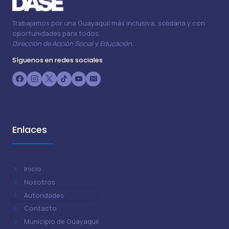
Trabajamos por una Guayaquil más inclusiva, solidaria y con
oportunidades para todos.
Dirección de Acción Social y Educación.
Síguenos en redes sociales
Enlaces
Inicio
Nosotros
Autoridades
Contacto
Municipio de Guayaquil