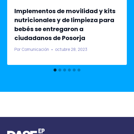
Implementos de movilidad y kits
nutricionales y de limpieza para
bebés se entregaron a
ciudadanos de Posorja
Por
Comunicación
octubre 28, 2023