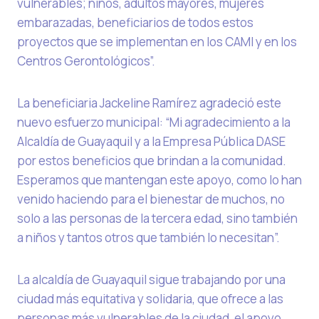
vulnerables; niños, adultos mayores, mujeres
embarazadas, beneficiarios de todos estos
proyectos que se implementan en los CAMI y en los
Centros Gerontológicos”.
La beneficiaria Jackeline Ramírez agradeció este
nuevo esfuerzo municipal: “Mi agradecimiento a la
Alcaldía de Guayaquil y a la Empresa Pública DASE
por estos beneficios que brindan a la comunidad.
Esperamos que mantengan este apoyo, como lo han
venido haciendo para el bienestar de muchos, no
solo a las personas de la tercera edad, sino también
a niños y tantos otros que también lo necesitan”.
La alcaldía de Guayaquil sigue trabajando por una
ciudad más equitativa y solidaria, que ofrece a las
personas más vulnerables de la ciudad, el apoyo