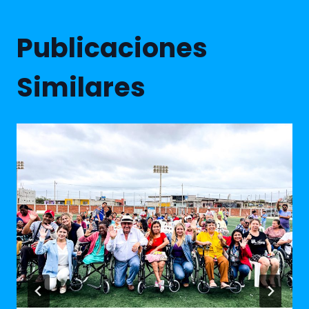
Publicaciones
Similares