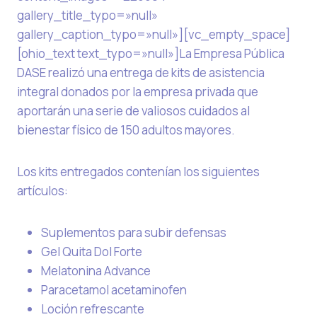
gallery_title_typo=»null»
gallery_caption_typo=»null»][vc_empty_space]
[ohio_text text_typo=»null»]La Empresa Pública
DASE realizó una entrega de kits de asistencia
integral donados por la empresa privada que
aportarán una serie de valiosos cuidados al
bienestar físico de 150 adultos mayores.
Los kits entregados contenían los siguientes
artículos:
Suplementos para subir defensas
Gel Quita Dol Forte
Melatonina Advance
Paracetamol acetaminofen
Loción refrescante