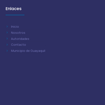
Enlaces
Inicio
Nosotros
Autoridades
Contacto
Municipio de Guayaquil